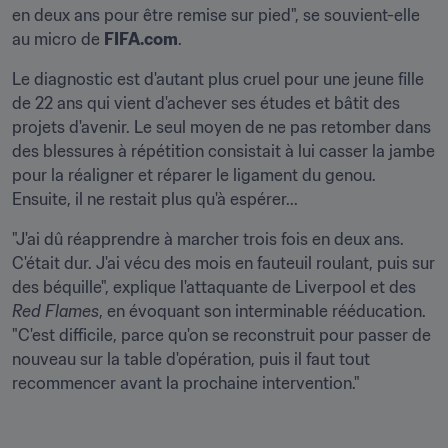
en deux ans pour être remise sur pied", se souvient-elle 
au micro de 
FIFA.com
.
Le diagnostic est d'autant plus cruel pour une jeune fille 
de 22 ans qui vient d'achever ses études et bâtit des 
projets d'avenir. Le seul moyen de ne pas retomber dans 
des blessures à répétition consistait à lui casser la jambe 
pour la réaligner et réparer le ligament du genou. 
Ensuite, il ne restait plus qu'à espérer...
"J'ai dû réapprendre à marcher trois fois en deux ans. 
C'était dur. J'ai vécu des mois en fauteuil roulant, puis sur 
des béquille", explique l'attaquante de Liverpool et des 
Red Flames
, en évoquant son interminable rééducation. 
"C'est difficile, parce qu'on se reconstruit pour passer de 
nouveau sur la table d'opération, puis il faut tout 
recommencer avant la prochaine intervention."