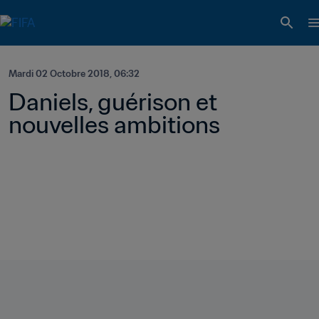
Mardi 02 Octobre 2018, 06:32
Daniels, guérison et 
nouvelles ambitions