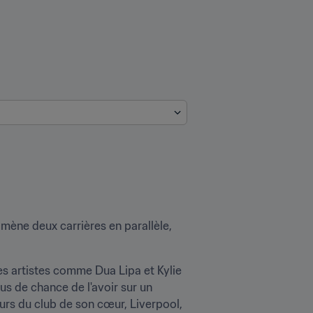
mène deux carrières en parallèle, 
es artistes comme Dua Lipa et Kylie 
s de chance de l'avoir sur un 
urs du club de son cœur, Liverpool, 