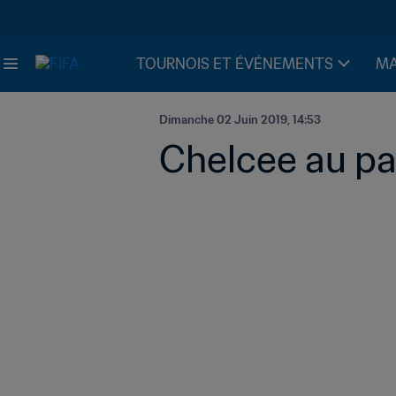
TOURNOIS ET ÉVÉNEMENTS
MA
Dimanche 02 Juin 2019, 14:53
Chelcee au pa