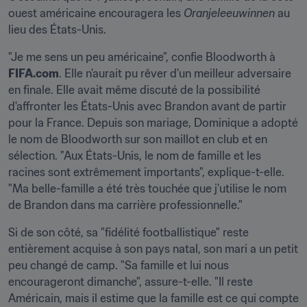
ouest américaine encouragera les 
Oranjeleeuwinnen
 au 
lieu des États-Unis.
"Je me sens un peu américaine", confie Bloodworth à 
FIFA.com
. Elle n'aurait pu rêver d'un meilleur adversaire 
en finale. Elle avait même discuté de la possibilité 
d'affronter les États-Unis avec Brandon avant de partir 
pour la France. Depuis son mariage, Dominique a adopté 
le nom de Bloodworth sur son maillot en club et en 
sélection. "Aux États-Unis, le nom de famille et les 
racines sont extrêmement importants", explique-t-elle. 
"Ma belle-famille a été très touchée que j'utilise le nom 
de Brandon dans ma carrière professionnelle."
Si de son côté, sa "fidélité footballistique" reste 
entièrement acquise à son pays natal, son mari a un petit 
peu changé de camp. "Sa famille et lui nous 
encourageront dimanche", assure-t-elle. "Il reste 
Américain, mais il estime que la famille est ce qui compte 