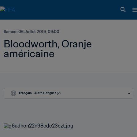
Samedi 06 Juillet 2019, 09:00
Bloodworth, Oranje 
américaine
Français
 - Autres langues (2)