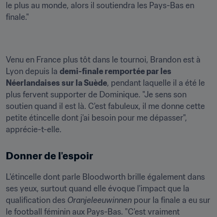
le plus au monde, alors il soutiendra les Pays-Bas en 
finale."
Venu en France plus tôt dans le tournoi, Brandon est à 
Lyon depuis la 
demi-finale remportée par les 
Néerlandaises sur la Suède
, pendant laquelle il a été le 
plus fervent supporter de Dominique. "Je sens son 
soutien quand il est là. C'est fabuleux, il me donne cette 
petite étincelle dont j'ai besoin pour me dépasser", 
apprécie-t-elle.
Donner de l'espoir
L'étincelle dont parle Bloodworth brille également dans 
ses yeux, surtout quand elle évoque l'impact que la 
qualification des 
Oranjeleeuwinnen
 pour la finale a eu sur 
le football féminin aux Pays-Bas. "C'est vraiment 