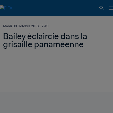
Mardi 09 Octobre 2018, 12:49
Bailey éclaircie dans la 
grisaille panaméenne