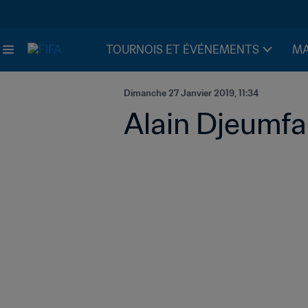
TOURNOIS ET ÉVÉNEMENTS
MA
Dimanche 27 Janvier 2019, 11:34
Alain Djeumfa