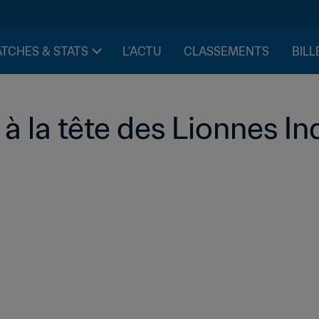
TCHES & STATS
L'ACTU
CLASSEMENTS
BILL
 à la tête des Lionnes 