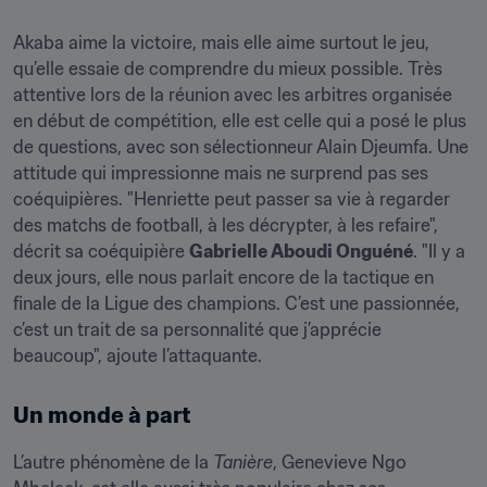
Akaba aime la victoire, mais elle aime surtout le jeu, 
qu’elle essaie de comprendre du mieux possible. Très 
attentive lors de la réunion avec les arbitres organisée 
en début de compétition, elle est celle qui a posé le plus 
de questions, avec son sélectionneur Alain Djeumfa. Une 
attitude qui impressionne mais ne surprend pas ses 
coéquipières. "Henriette peut passer sa vie à regarder 
des matchs de football, à les décrypter, à les refaire", 
décrit sa coéquipière 
Gabrielle Aboudi Onguéné
. "Il y a 
deux jours, elle nous parlait encore de la tactique en 
finale de la Ligue des champions. C’est une passionnée, 
c’est un trait de sa personnalité que j’apprécie 
beaucoup", ajoute l’attaquante.
Un monde à part
L’autre phénomène de la 
Tanière
, Genevieve Ngo 