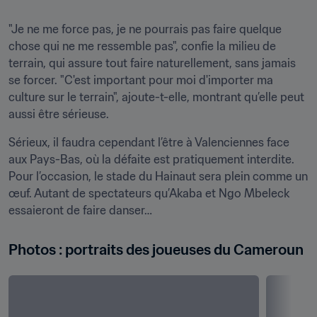
"Je ne me force pas, je ne pourrais pas faire quelque 
chose qui ne me ressemble pas", confie la milieu de 
terrain, qui assure tout faire naturellement, sans jamais 
se forcer. "C'est important pour moi d'importer ma 
culture sur le terrain", ajoute-t-elle, montrant qu’elle peut 
aussi être sérieuse.
Sérieux, il faudra cependant l’être à Valenciennes face 
aux Pays-Bas, où la défaite est pratiquement interdite. 
Pour l’occasion, le stade du Hainaut sera plein comme un 
œuf. Autant de spectateurs qu’Akaba et Ngo Mbeleck 
essaieront de faire danser…
Photos : portraits des joueuses du Cameroun