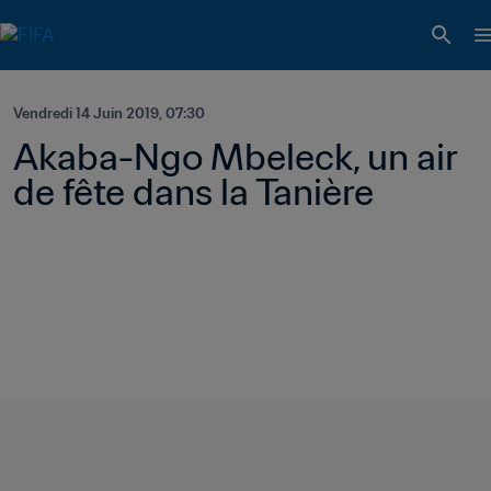
Vendredi 14 Juin 2019, 07:30
Akaba-Ngo Mbeleck, un air 
de fête dans la Tanière