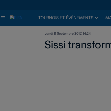
TOURNOIS ET ÉVÉNEMENTS
MA
Lundi 11 Septembre 2017, 14:24
Sissi transform