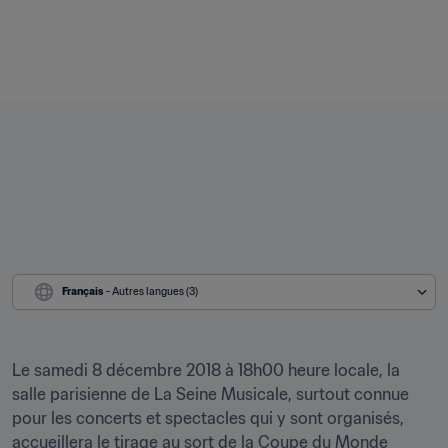
Français
 - Autres langues (3)
Le samedi 8 décembre 2018 à 18h00 heure locale, la 
salle parisienne de La Seine Musicale, surtout connue 
pour les concerts et spectacles qui y sont organisés, 
accueillera le tirage au sort de la Coupe du Monde 