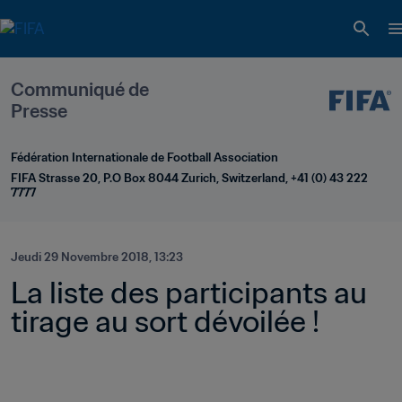
Communiqué de 
Presse
Fédération Internationale de Football Association
FIFA Strasse 20, P.O Box 8044 Zurich, Switzerland, +41 (0) 43 222 
7777
Jeudi 29 Novembre 2018, 13:23
La liste des participants au 
tirage au sort dévoilée !