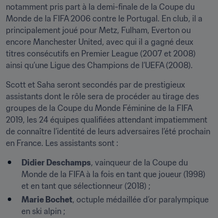
notamment pris part à la demi-finale de la Coupe du 
Monde de la FIFA 2006 contre le Portugal. En club, il a 
principalement joué pour Metz, Fulham, Everton ou 
encore Manchester United, avec qui il a gagné deux 
titres consécutifs en Premier League (2007 et 2008) 
ainsi qu’une Ligue des Champions de l’UEFA (2008).
Scott et Saha seront secondés par de prestigieux 
assistants dont le rôle sera de procéder au tirage des 
groupes de la Coupe du Monde Féminine de la FIFA 
2019, les 24 équipes qualifiées attendant impatiemment 
de connaître l’identité de leurs adversaires l’été prochain 
en France. Les assistants sont :
Didier Deschamps
, vainqueur de la Coupe du 
Monde de la FIFA à la fois en tant que joueur (1998) 
et en tant que sélectionneur (2018) ;
Marie Bochet
, octuple médaillée d’or paralympique 
en ski alpin ;