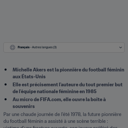
Français
 - Autres langues (3)
Michelle Akers est la pionnière du football féminin 
aux États-Unis
Elle est précisement l'auteure du tout premier but 
de l'équipe nationale féminine en 1985
Au micro de FIFA.com, elle ouvre la boîte à 
souvenirs
Par une chaude journée de l'été 1978, la future pionnière 
du football féminin a assisté à une scène terrible : 