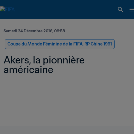
Samedi 24 Décembre 2016, 09:58
Coupe du Monde Féminine de la FIFA, RP Chine 1991
Akers, la pionnière 
américaine