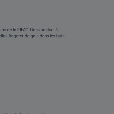
ne de la FIFA™. Dans un duel à 
dine Angerer de gala dans les buts.