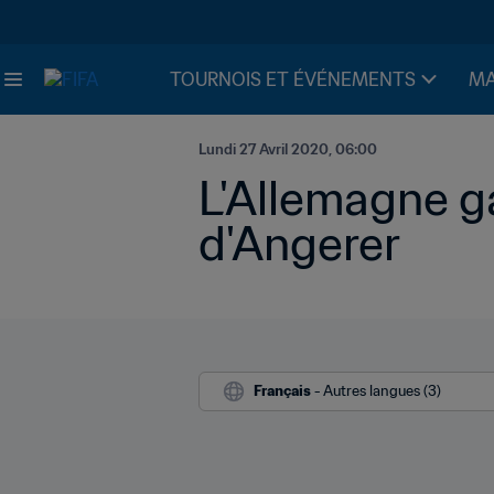
TOURNOIS ET ÉVÉNEMENTS
MA
Lundi 27 Avril 2020, 06:00
L'Allemagne ga
d'Angerer
Français
 - Autres langues (3)