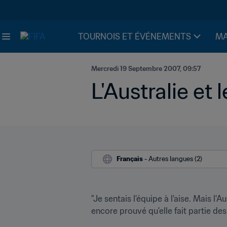
TOURNOIS ET ÉVÉNEMENTS
MA
Mercredi 19 Septembre 2007, 09:57
L'Australie et
Français
 - Autres langues (2)
"Je sentais l'équipe à l'aise. Mais l'A
encore prouvé qu'elle fait partie de