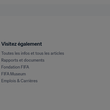
Visitez également
Toutes les infos et tous les articles
Rapports et documents
Fondation FIFA
FIFA Museum
Emplois & Carrières