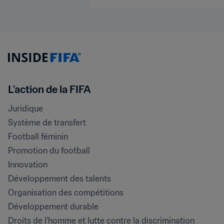
L’action de la FIFA
Juridique
Système de transfert
Football féminin
Promotion du football
Innovation
Développement des talents
Organisation des compétitions
Développement durable
Droits de l'homme et lutte contre la discrimination