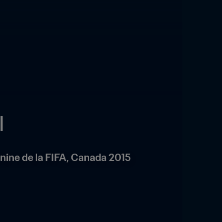
I
inine de la FIFA, Canada 2015