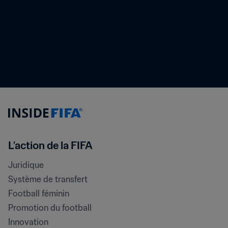
L’action de la FIFA
Juridique
Système de transfert
Football féminin
Promotion du football
Innovation