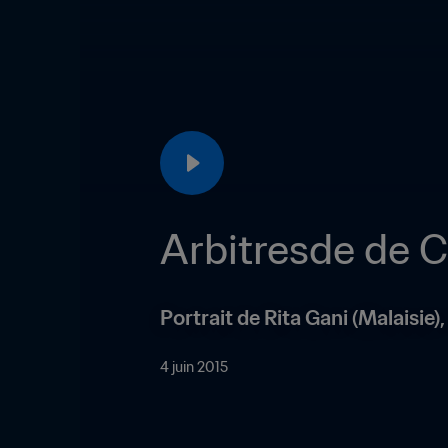
Arbitresde de 
Portrait de Rita Gani (Malaisie
4 juin 2015