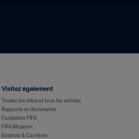
Visitez également
Toutes les infos et tous les articles
Rapports et documents
Fondation FIFA
FIFA Museum
Emplois & Carrières