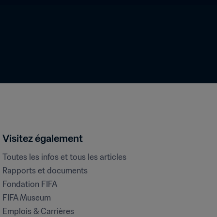
Visitez également
Toutes les infos et tous les articles
Rapports et documents
Fondation FIFA
FIFA Museum
Emplois & Carrières