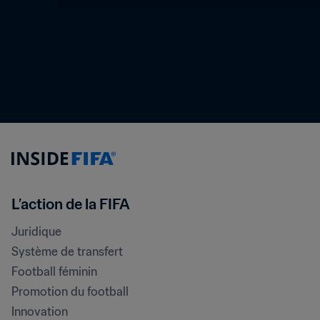
L’action de la FIFA
Juridique
Système de transfert
Football féminin
Promotion du football
Innovation