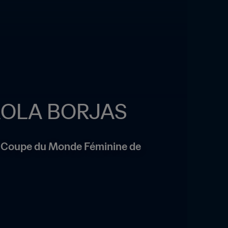
PAOLA BORJAS
la Coupe du Monde Féminine de 