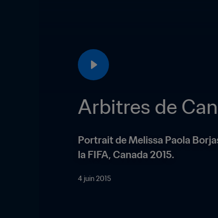
Arbitres de C
Portrait de Melissa Paola Borj
la FIFA, Canada 2015.
4 juin 2015