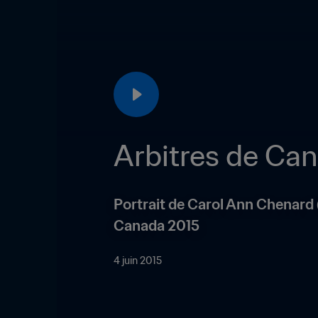
Arbitres de C
Portrait de Carol Ann Chenard (
Canada 2015
4 juin 2015