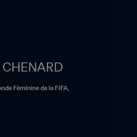
NN CHENARD
nde Féminine de la FIFA, 