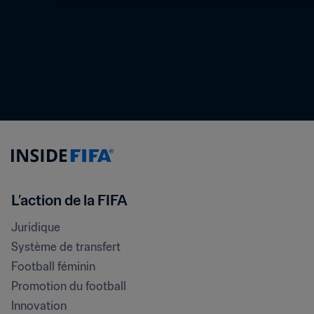
L’action de la FIFA
Juridique
Système de transfert
Football féminin
Promotion du football
Innovation