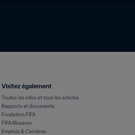
Visitez également
Toutes les infos et tous les articles
Rapports et documents
Fondation FIFA
FIFA Museum
Emplois & Carrières