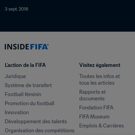
3 sept. 2016
L’action de la FIFA
Visitez également
Juridique
Toutes les infos et 
tous les articles
Système de transfert
Rapports et 
Football féminin
documents
Promotion du football
Fondation FIFA
Innovation
FIFA Museum
Développement des talents
Emplois & Carrières
Organisation des compétitions