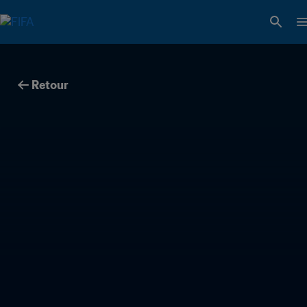
Retour