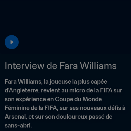
Interview de Fara Williams
Fara Williams, la joueuse la plus capée 
d'Angleterre, revient au micro de la FIFA sur 
son expérience en Coupe du Monde 
Féminine de la FIFA, sur ses nouveaux défis à 
Arsenal, et sur son douloureux passé de 
sans-abri.