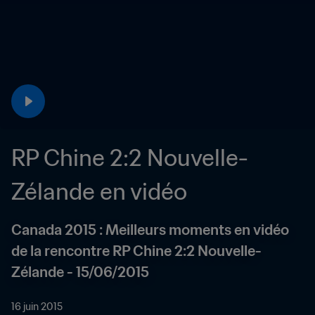
RP Chine 2:2 Nouvelle-
Zélande en vidéo
Canada 2015 : Meilleurs moments en vidéo 
de la rencontre RP Chine 2:2 Nouvelle-
Zélande - 15/06/2015
16 juin 2015