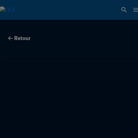
Retour