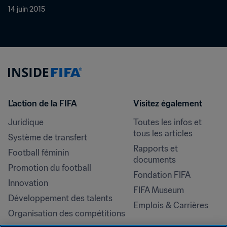
14 juin 2015
L’action de la FIFA
Visitez également
Juridique
Toutes les infos et 
tous les articles
Système de transfert
Rapports et 
Football féminin
documents
Promotion du football
Fondation FIFA
Innovation
FIFA Museum
Développement des talents
Emplois & Carrières
Organisation des compétitions