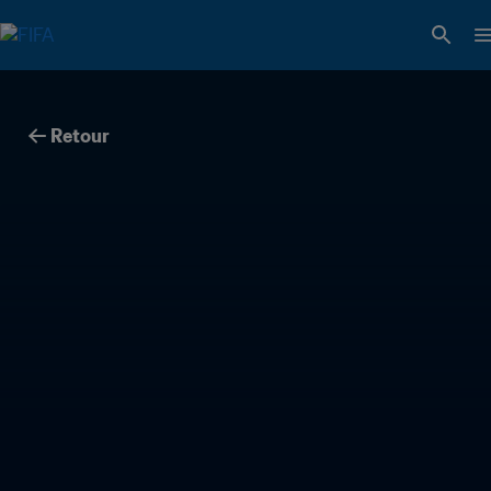
Retour