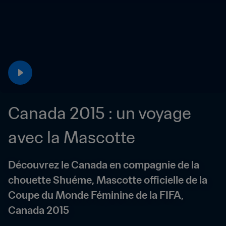
Canada 2015 : un voyage 
avec la Mascotte
Découvrez le Canada en compagnie de la 
chouette Shuéme, Mascotte officielle de la 
Coupe du Monde Féminine de la FIFA, 
Canada 2015