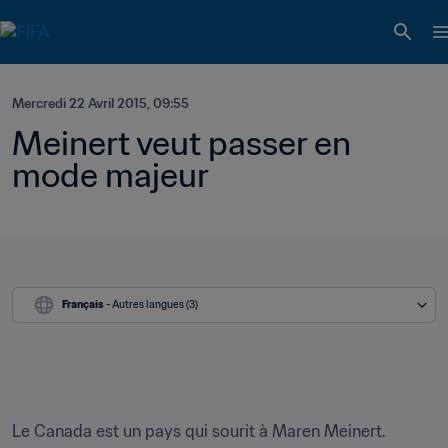
Mercredi 22 Avril 2015, 09:55
Meinert veut passer en 
mode majeur
Français
 - Autres langues (3)
Le Canada est un pays qui sourit à Maren Meinert. 