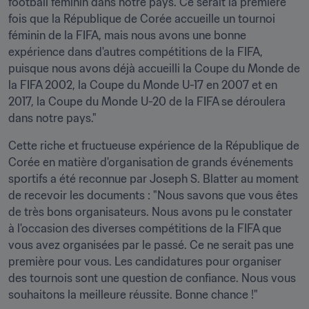
football féminin dans notre pays. Ce serait la première 
fois que la République de Corée accueille un tournoi 
féminin de la FIFA, mais nous avons une bonne 
expérience dans d'autres compétitions de la FIFA, 
puisque nous avons déjà accueilli la Coupe du Monde de 
la FIFA 2002, la Coupe du Monde U-17 en 2007 et en 
2017, la Coupe du Monde U-20 de la FIFA se déroulera 
dans notre pays."
Cette riche et fructueuse expérience de la République de 
Corée en matière d'organisation de grands événements 
sportifs a été reconnue par Joseph S. Blatter au moment 
de recevoir les documents : "Nous savons que vous êtes 
de très bons organisateurs. Nous avons pu le constater 
à l'occasion des diverses compétitions de la FIFA que 
vous avez organisées par le passé. Ce ne serait pas une 
première pour vous. Les candidatures pour organiser 
des tournois sont une question de confiance. Nous vous 
souhaitons la meilleure réussite. Bonne chance !"