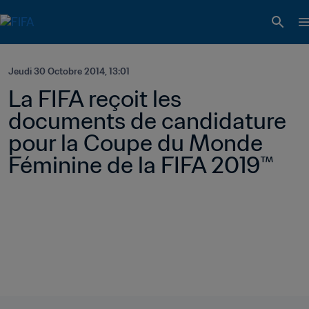
Jeudi 30 Octobre 2014, 13:01
La FIFA reçoit les 
documents de candidature 
pour la Coupe du Monde 
Féminine de la FIFA 2019™