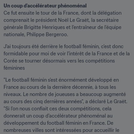
Un coup d'accélérateur phénoménal
Ce fut ensuite le tour de la France, dont la délégation 
comprenait le président Noël Le Graët, la secrétaire 
générale Brigitte Henriques et l'entraîneur de l'équipe 
nationale, Philippe Bergeroo.
J'ai toujours été derrière le football féminin, c'est donc 
formidable pour moi de voir l'intérêt de la France et de la 
Corée se tourner désormais vers les compétitions 
féminines
"Le football féminin s'est énormément développé en 
France au cours de la dernière décennie, à tous les 
niveaux. Le nombre de joueuses a beaucoup augmenté 
au cours des cinq dernières années", a déclaré Le Graët. 
"Si l'on nous confiait ces deux compétitions, cela 
donnerait un coup d'accélérateur phénoménal au 
développement du football féminin en France. De 
nombreuses villes sont intéressées pour accueillir le 