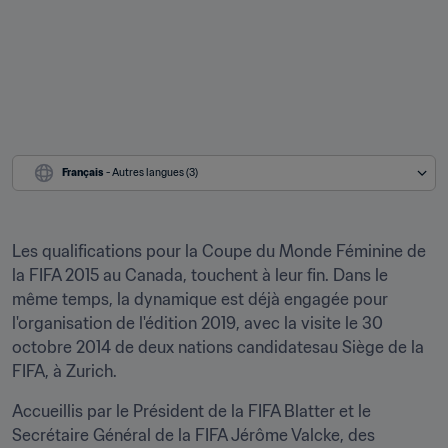
Français
 - Autres langues (3)
Les qualifications pour la Coupe du Monde Féminine de 
la FIFA 2015 au Canada, touchent à leur fin. Dans le 
même temps, la dynamique est déjà engagée pour 
l'organisation de l'édition 2019, avec la visite le 30 
octobre 2014 de deux nations candidatesau Siège de la 
FIFA, à Zurich.
Accueillis par le Président de la FIFA Blatter et le 
Secrétaire Général de la FIFA Jérôme Valcke, des 