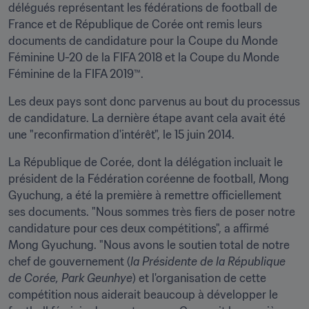
délégués représentant les fédérations de football de 
France et de République de Corée ont remis leurs 
documents de candidature pour la Coupe du Monde 
Féminine U-20 de la FIFA 2018 et la Coupe du Monde 
Féminine de la FIFA 2019™.
Les deux pays sont donc parvenus au bout du processus 
de candidature. La dernière étape avant cela avait été 
une "reconfirmation d'intérêt", le 15 juin 2014.
La République de Corée, dont la délégation incluait le 
président de la Fédération coréenne de football, Mong 
Gyuchung, a été la première à remettre officiellement 
ses documents. "Nous sommes très fiers de poser notre 
candidature pour ces deux compétitions", a affirmé 
Mong Gyuchung. "Nous avons le soutien total de notre 
chef de gouvernement (
la Présidente de la République 
de Corée, Park Geunhye
) et l'organisation de cette 
compétition nous aiderait beaucoup à développer le 