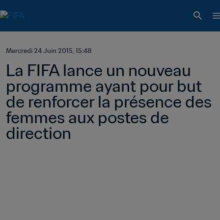
Mercredi 24 Juin 2015, 15:48
La FIFA lance un nouveau 
programme ayant pour but 
de renforcer la présence des 
femmes aux postes de 
direction