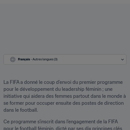
Français
 - Autres langues (3)
La FIFA a donné le coup d’envoi du premier programme 
pour le développement du leadership féminin ; une 
initiative qui aidera des femmes partout dans le monde à 
se former pour occuper ensuite des postes de direction 
dans le football.
Ce programme s’inscrit dans l’engagement de la FIFA 
pour le football féminin, dicté par ses dix principes clés 