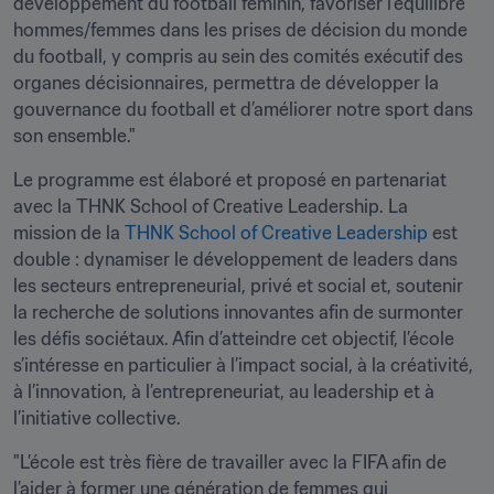
développement du football féminin, favoriser l’équilibre 
hommes/femmes dans les prises de décision du monde 
du football, y compris au sein des comités exécutif des 
organes décisionnaires, permettra de développer la 
gouvernance du football et d’améliorer notre sport dans 
son ensemble."
Le programme est élaboré et proposé en partenariat 
avec la THNK School of Creative Leadership. La 
mission de la 
THNK School of Creative Leadership
 est 
double : dynamiser le développement de leaders dans 
les secteurs entrepreneurial, privé et social et, soutenir 
la recherche de solutions innovantes afin de surmonter 
les défis sociétaux. Afin d’atteindre cet objectif, l’école 
s’intéresse en particulier à l’impact social, à la créativité, 
à l’innovation, à l’entrepreneuriat, au leadership et à 
l’initiative collective.
"L’école est très fière de travailler avec la FIFA afin de 
l’aider à former une génération de femmes qui 