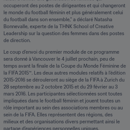
occuperont des postes de dirigeantes et qui changeront 
le monde du football féminin et plus généralement celui 
du football dans son ensemble," a déclaré Natasha 
Bonnevalle, experte de la THNK School of Creative 
Leadership sur la question des femmes dans des postes 
de direction.
Le coup d’envoi du premier module de ce programme 
sera donné à Vancouver le 4 juillet prochain, peu de 
temps avant la finale de la Coupe du Monde Féminine de 
la FIFA 2015™. Les deux autres modules relatifs à l’édition 
2015-2016 se dérouleront au siège de la FIFA à Zurich du 
28 septembre au 2 octobre 2015 et du 29 février au 3 
mars 2016. Les participantes sélectionnées sont toutes 
impliquées dans le football féminin et jouent toutes un 
rôle important au sein des associations membres ou au 
sein de la FIFA. Elles représentent des régions, des 
milieux et des organisations divers permettant ainsi le 
partage d’expériences personnelles uniques.