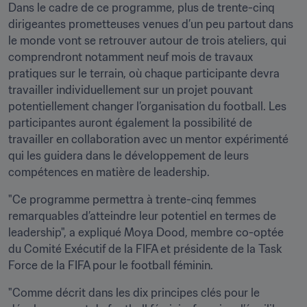
Dans le cadre de ce programme, plus de trente-cinq 
dirigeantes prometteuses venues d’un peu partout dans 
le monde vont se retrouver autour de trois ateliers, qui 
comprendront notamment neuf mois de travaux 
pratiques sur le terrain, où chaque participante devra 
travailler individuellement sur un projet pouvant 
potentiellement changer l’organisation du football. Les 
participantes auront également la possibilité de 
travailler en collaboration avec un mentor expérimenté 
qui les guidera dans le développement de leurs 
compétences en matière de leadership.
"Ce programme permettra à trente-cinq femmes 
remarquables d’atteindre leur potentiel en termes de 
leadership", a expliqué Moya Dood, membre co-optée 
du Comité Exécutif de la FIFA et présidente de la Task 
Force de la FIFA pour le football féminin.
"Comme décrit dans les dix principes clés pour le 