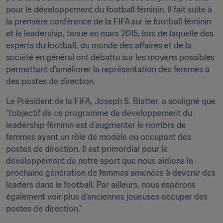
pour le développement du football féminin. Il fait suite à 
la première conférence de la FIFA sur le football féminin 
et le leadership, tenue en mars 2015, lors de laquelle des 
experts du football, du monde des affaires et de la 
société en général ont débattu sur les moyens possibles 
permettant d’améliorer la représentation des femmes à 
des postes de direction.
Le Président de la FIFA, Joseph S. Blatter, a souligné que 
"l’objectif de ce programme de développement du 
leadership féminin est d’augmenter le nombre de 
femmes ayant un rôle de modèle ou occupant des 
postes de direction. Il est primordial pour le 
développement de notre sport que nous aidions la 
prochaine génération de femmes amenées à devenir des 
leaders dans le football. Par ailleurs, nous espérons 
également voir plus d’anciennes joueuses occuper des 
postes de direction."