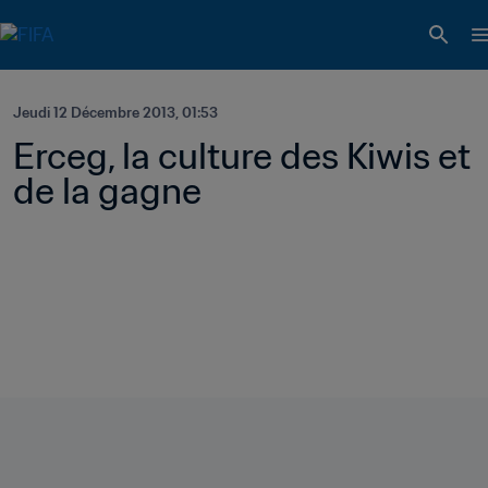
Jeudi 12 Décembre 2013, 01:53
Erceg, la culture des Kiwis et 
de la gagne