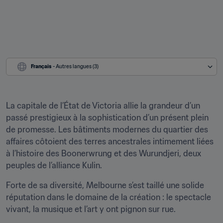
Français
 - Autres langues (3)
La capitale de l’État de Victoria allie la grandeur d’un 
passé prestigieux à la sophistication d’un présent plein 
de promesse. Les bâtiments modernes du quartier des 
affaires côtoient des terres ancestrales intimement liées 
à l’histoire des Boonerwrung et des Wurundjeri, deux 
peuples de l’alliance Kulin.
Forte de sa diversité, Melbourne s’est taillé une solide 
réputation dans le domaine de la création : le spectacle 
vivant, la musique et l’art y ont pignon sur rue.