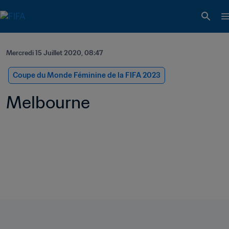
Mercredi 15 Juillet 2020, 08:47
Coupe du Monde Féminine de la FIFA 2023
Melbourne