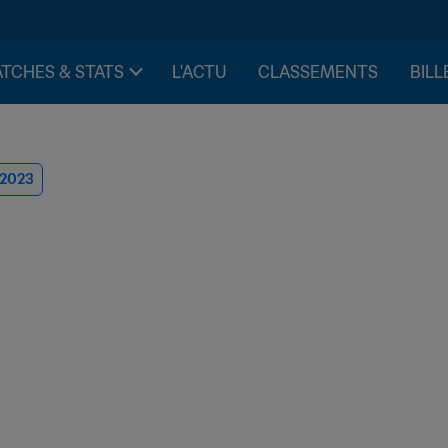
TCHES & STATS
L'ACTU
CLASSEMENTS
BILL
 2023