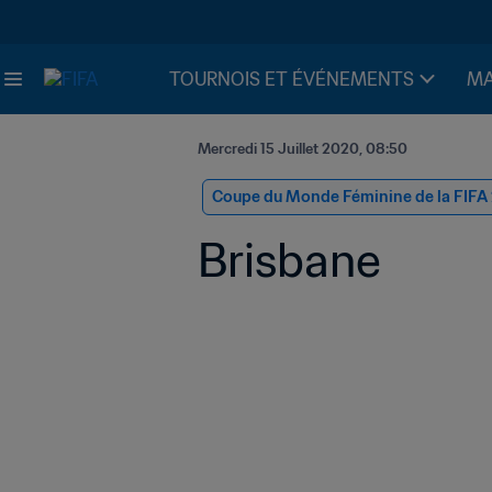
TOURNOIS ET ÉVÉNEMENTS
MA
Mercredi 15 Juillet 2020, 08:50
Coupe du Monde Féminine de la FIFA
Brisbane