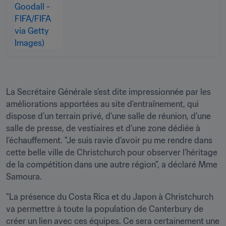
La Secrétaire Générale s’est dite impressionnée par les 
améliorations apportées au site d'entraînement, qui 
dispose d’un terrain privé, d’une salle de réunion, d’une 
salle de presse, de vestiaires et d’une zone dédiée à 
l’échauffement. "Je suis ravie d’avoir pu me rendre dans 
cette belle ville de Christchurch pour observer l’héritage 
de la compétition dans une autre région", a déclaré Mme 
Samoura.
"La présence du Costa Rica et du Japon à Christchurch 
va permettre à toute la population de Canterbury de 
créer un lien avec ces équipes. Ce sera certainement une 