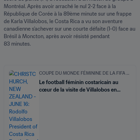
Montréal. Après avoir arraché le nul 2-2 face à la 
République de Corée à la 89ème minute sur une frappe 
de Karla Villalobos, le Costa Rica a vu son aventure 
canadienne s’achever sur une courte défaite (1-0) face au 
Brésil à Moncton, après avoir résisté pendant 
83 minutes.

COUPE DU MONDE FÉMININE DE LA FIFA 2023
Le football féminin costaricain au
cœur de la visite de Villalobos en
Nouvelle-Zélande