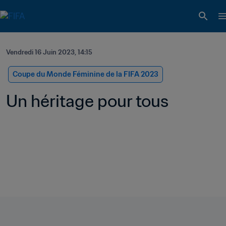
Vendredi 16 Juin 2023, 14:15
Coupe du Monde Féminine de la FIFA 2023
Un héritage pour tous