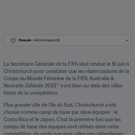
Français
 - Autres langues (4)
La Secrétaire Générale de la FIFA s’est rendue le 16 juin à 
Christchurch pour constater que les répercussions de la 
Coupe du Monde Féminine de la FIFA, Australie & 
Nouvelle-Zélande 2023™ iront bien au-delà des villes 
hôtes de la compétition.
Plus grande ville de l’île du Sud, Christchurch a été 
choisie comme camp de base par deux équipes : le 
Costa Rica et le Japon. C’est la première fois que les 
camps de base des équipes sont utilisés dans cette 
compétition, de sorte que sept villes néo-zélandaises 