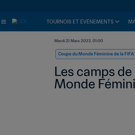
TOURNOIS ET ÉVÉNEMENTS
MA
Mardi 21 Mars 2023, 01:00
Coupe du Monde Féminine de la FIFA
Les camps de 
Monde Fémini