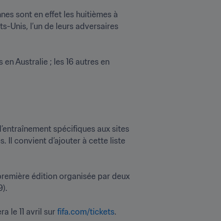
nnes sont en effet les huitièmes à 
-Unis, l’un de leurs adversaires 
en Australie ; les 16 autres en 
’entraînement spécifiques aux sites 
Il convient d’ajouter à cette liste 
remière édition organisée par deux 
 

le 11 avril sur 
fifa.com/tickets
. 