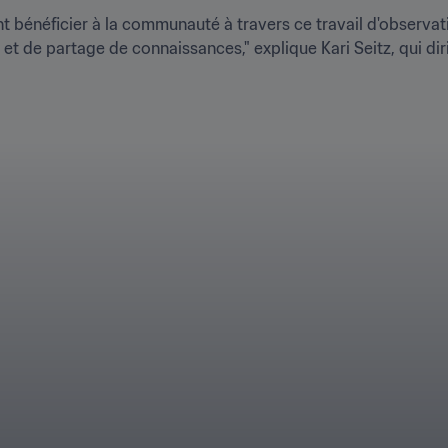
nt bénéficier à la communauté à travers ce travail d'observati
 et de partage de connaissances," explique Kari Seitz, qui dir