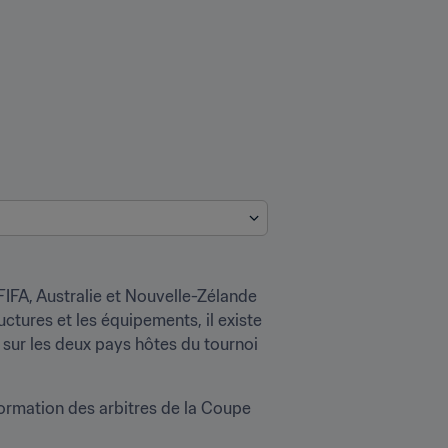
IFA, Australie et Nouvelle-Zélande 
ctures et les équipements, il existe 
sur les deux pays hôtes du tournoi 
formation des arbitres de la Coupe 