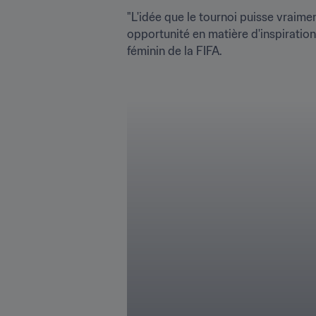
"L'idée que le tournoi puisse vraime
opportunité en matière d'inspiration
féminin de la FIFA.
