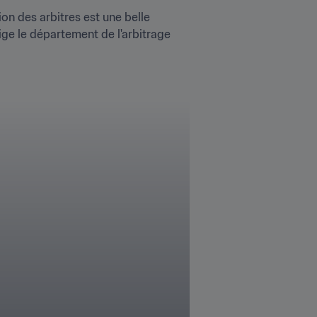
on des arbitres est une belle 
ige le département de l'arbitrage 