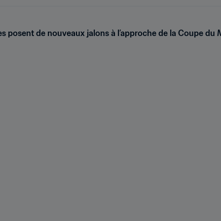
nes posent de nouveaux jalons à l’approche de la Coupe d