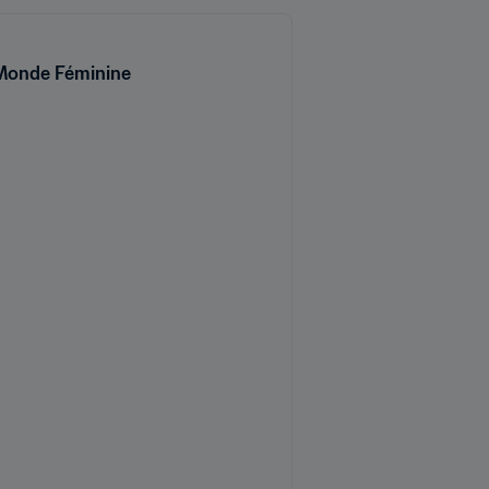
u Monde Féminine