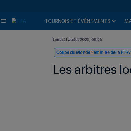
TOURNOIS ET ÉVÉNEMENTS
MA
Lundi 31 Juillet 2023, 08:25
Coupe du Monde Féminine de la FIFA
Les arbitres l