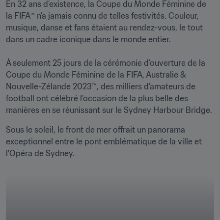
En 32 ans d’existence, la Coupe du Monde Féminine de 
la FIFA™ n’a jamais connu de telles festivités. Couleur, 
musique, danse et fans étaient au rendez-vous, le tout 
dans un cadre iconique dans le monde entier.

À seulement 25 jours de la cérémonie d’ouverture de la 
Coupe du Monde Féminine de la FIFA, Australie & 
Nouvelle-Zélande 2023™, des milliers d’amateurs de 
football ont célébré l’occasion de la plus belle des 
manières en se réunissant sur le Sydney Harbour Bridge. 
Sous le soleil, le front de mer offrait un panorama 
exceptionnel entre le pont emblématique de la ville et 