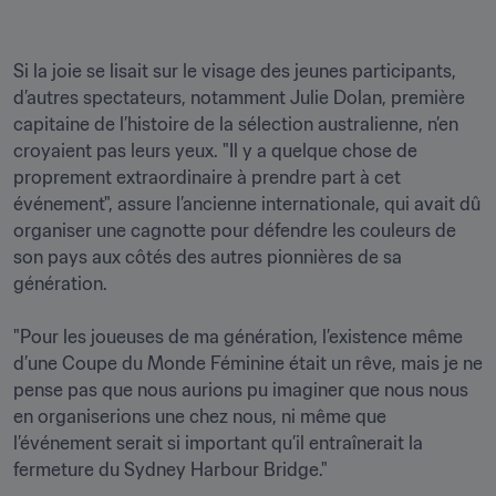
Si la joie se lisait sur le visage des jeunes participants, 
d’autres spectateurs, notamment Julie Dolan, première 
capitaine de l’histoire de la sélection australienne, n’en 
croyaient pas leurs yeux. "Il y a quelque chose de 
proprement extraordinaire à prendre part à cet 
événement", assure l’ancienne internationale, qui avait dû 
organiser une cagnotte pour défendre les couleurs de 
son pays aux côtés des autres pionnières de sa 
génération. 

"Pour les joueuses de ma génération, l’existence même 
d’une Coupe du Monde Féminine était un rêve, mais je ne 
pense pas que nous aurions pu imaginer que nous nous 
en organiserions une chez nous, ni même que 
l’événement serait si important qu’il entraînerait la 
fermeture du Sydney Harbour Bridge."
