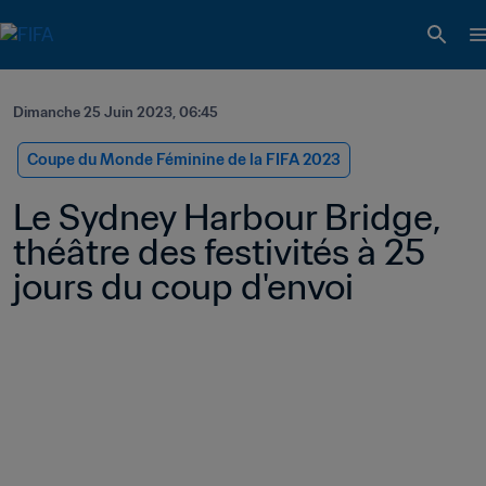
Dimanche 25 Juin 2023, 06:45
Coupe du Monde Féminine de la FIFA 2023
Le Sydney Harbour Bridge, 
théâtre des festivités à 25 
jours du coup d'envoi