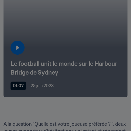
Le football unit le monde sur le Harbour 
Bridge de Sydney
01:07
25 juin 2023
À la question “Quelle est votre joueuse préférée ? ”, deux 