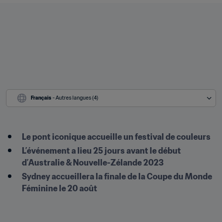
Français
 - Autres langues (4)
Le pont iconique accueille un festival de couleurs
L’événement a lieu 25 jours avant le début 
d’Australie & Nouvelle-Zélande 2023
Sydney accueillera la finale de la Coupe du Monde 