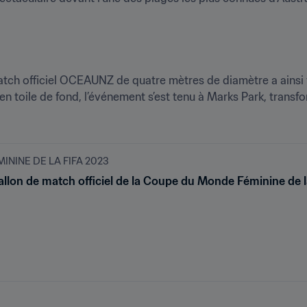
tch officiel OCEAUNZ de quatre mètres de diamètre a ainsi fa
en toile de fond, l’événement s’est tenu à Marks Park, transfo
NINE DE LA FIFA 2023
ballon de match officiel de la Coupe du Monde Féminine de 