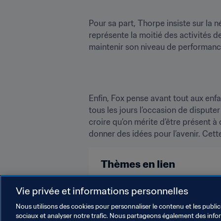
Pour sa part, Thorpe insiste sur la 
représente la moitié des activités de
Enfin, Fox pense avant tout aux enfa
tous les jours l’occasion de disputer
croire qu’on mérite d’être présent à 
Thèmes en lien
Coupe du Monde Féminine de la F
Vie privée et informations personnelles
Nous utilisons des cookies pour personnaliser le contenu et les public
sociaux et analyser notre trafic. Nous partageons également des inform