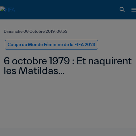
Dimanche 06 Octobre 2019, 06:55
Coupe du Monde Féminine de la FIFA 2023
6 octobre 1979 : Et naquirent 
les Matildas...