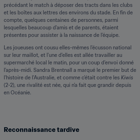
précédant le match à déposer des tracts dans les clubs 
et les boîtes aux lettres des environs du stade. En fin de 
compte, quelques centaines de personnes, parmi 
lesquelles beaucoup d'amis et de parents, étaient 
présentes pour assister à la naissance de l'équipe.
Les joueuses ont cousu elles-mêmes l'écusson national 
sur leur maillot, et l'une d'elles est allée travailler au 
supermarché local le matin, pour un coup d'envoi donné 
l'après-midi. Sandra Brentnall a marqué le premier but de 
l'histoire de l'Australie, et comme c'était contre les 
Kiwis
(2-2), une rivalité est née, qui n'a fait que grandir depuis 
en Océanie.
Reconnaissance tardive