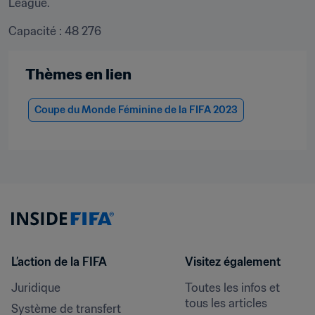
League.
Capacité : 48 276
Thèmes en lien
Coupe du Monde Féminine de la FIFA 2023
L’action de la FIFA
Visitez également
Juridique
Toutes les infos et 
tous les articles
Système de transfert