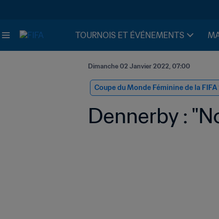
TOURNOIS ET ÉVÉNEMENTS
MA
Dimanche 02 Janvier 2022, 07:00
Coupe du Monde Féminine de la FIFA
Dennerby : "N