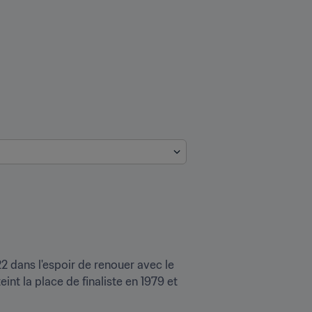
dans l'espoir de renouer avec le 
nt la place de finaliste en 1979 et 