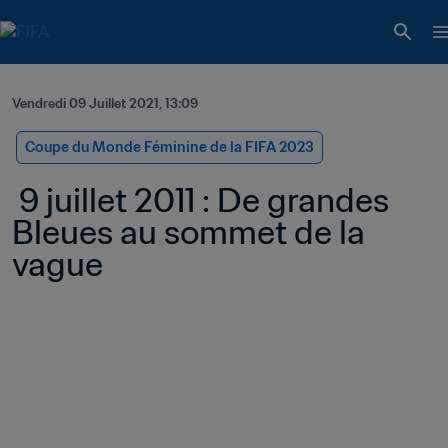
Vendredi 09 Juillet 2021, 13:09
Coupe du Monde Féminine de la FIFA 2023
 9 juillet 2011 : De grandes 
Bleues au sommet de la 
vague