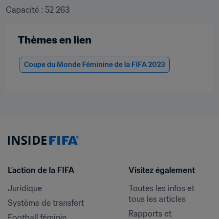
Capacité : 52 263
Thèmes en lien
Coupe du Monde Féminine de la FIFA 2023
L’action de la FIFA
Visitez également
Juridique
Toutes les infos et 
tous les articles
Système de transfert
Rapports et 
Football féminin