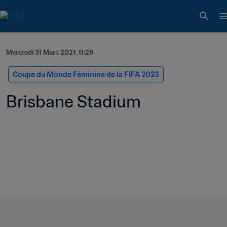
Mercredi 31 Mars 2021, 11:28
Coupe du Monde Féminine de la FIFA 2023
Brisbane Stadium