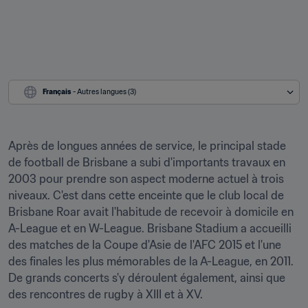
Français
 - Autres langues (3)
Après de longues années de service, le principal stade 
de football de Brisbane a subi d'importants travaux en 
2003 pour prendre son aspect moderne actuel à trois 
niveaux. C'est dans cette enceinte que le club local de 
Brisbane Roar avait l'habitude de recevoir à domicile en 
A-League et en W-League. Brisbane Stadium a accueilli 
des matches de la Coupe d'Asie de l'AFC 2015 et l'une 
des finales les plus mémorables de la A-League, en 2011. 
De grands concerts s'y déroulent également, ainsi que 
des rencontres de rugby à XIII et à XV.