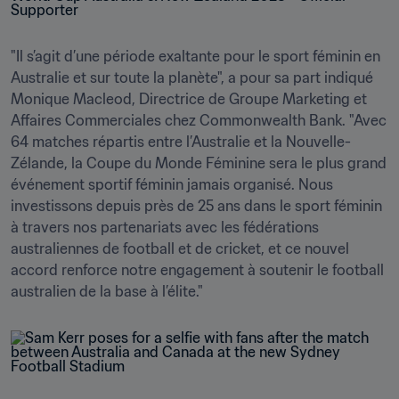
"Il s’agit d’une période exaltante pour le sport féminin en 
Australie et sur toute la planète", a pour sa part indiqué 
Monique Macleod, Directrice de Groupe Marketing et 
Affaires Commerciales chez Commonwealth Bank. "Avec 
64 matches répartis entre l’Australie et la Nouvelle-
Zélande, la Coupe du Monde Féminine sera le plus grand 
événement sportif féminin jamais organisé. Nous 
investissons depuis près de 25 ans dans le sport féminin 
à travers nos partenariats avec les fédérations 
australiennes de football et de cricket, et ce nouvel 
accord renforce notre engagement à soutenir le football 
australien de la base à l’élite."