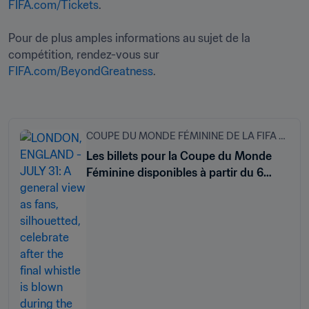
FIFA.com/Tickets
. 

Pour de plus amples informations au sujet de la 
compétition, rendez-vous sur 
FIFA.com/BeyondGreatness
. 

COUPE DU MONDE FÉMININE DE LA FIFA 2023
Les billets pour la Coupe du Monde
Féminine disponibles à partir du 6
octobre 2022