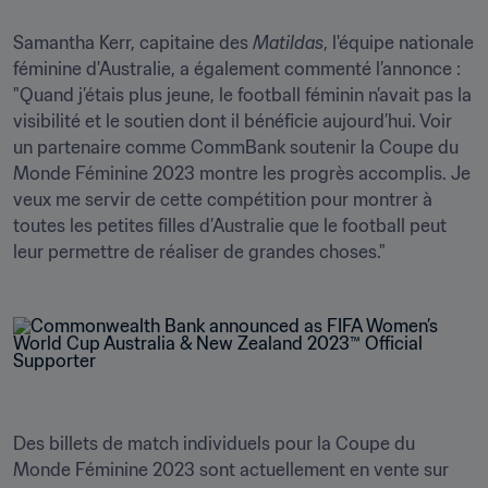
Samantha Kerr, capitaine des 
Matildas
, l'équipe nationale 
féminine d'Australie, a également commenté l’annonce : 
"Quand j’étais plus jeune, le football féminin n’avait pas la 
visibilité et le soutien dont il bénéficie aujourd’hui. Voir 
un partenaire comme CommBank soutenir la Coupe du 
Monde Féminine 2023 montre les progrès accomplis. Je 
veux me servir de cette compétition pour montrer à 
toutes les petites filles d’Australie que le football peut 
leur permettre de réaliser de grandes choses."
Des billets de match individuels pour la Coupe du 
Monde Féminine 2023 sont actuellement en vente sur 