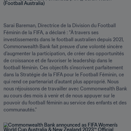
Sarai Bareman, Directrice de la Division du Football 
Féminin de la FIFA, a déclaré : "À travers ses 
investissements dans le football australien depuis 2021, 
Commonwealth Bank fait preuve d’une volonté sincère 
d’augmenter la participation, de créer des opportunités 
de croissance et de favoriser le leadership dans le 
football féminin. Ces objectifs s’inscrivent parfaitement 
dans la Stratégie de la FIFA pour le Football Féminin, ce 
qui rend ce partenariat d’autant plus approprié. Nous 
nous réjouissons de travailler avec Commonwealth Bank 
au cours des mois à venir et de nous appuyer sur le 
pouvoir du football féminin au service des enfants et des 
communautés."