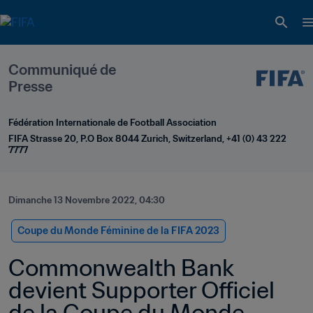
Communiqué de 
Presse
Fédération Internationale de Football Association
FIFA Strasse 20, P.O Box 8044 Zurich, Switzerland, +41 (0) 43 222 
7777
Dimanche 13 Novembre 2022, 04:30
Coupe du Monde Féminine de la FIFA 2023
Commonwealth Bank 
devient Supporter Officiel 
de la Coupe du Monde 