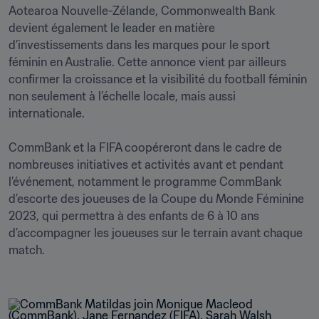
Aotearoa Nouvelle-Zélande, Commonwealth Bank 
devient également le leader en matière 
d’investissements dans les marques pour le sport 
féminin en Australie. Cette annonce vient par ailleurs 
confirmer la croissance et la visibilité du football féminin 
non seulement à l’échelle locale, mais aussi 
internationale.

CommBank et la FIFA coopéreront dans le cadre de 
nombreuses initiatives et activités avant et pendant 
l’événement, notamment le programme CommBank 
d’escorte des joueuses de la Coupe du Monde Féminine 
2023, qui permettra à des enfants de 6 à 10 ans 
d’accompagner les joueuses sur le terrain avant chaque 
match.
