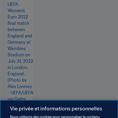
Vie privée et informations personnelles
Nous utilisons des cookies pour personnaliser le contenu