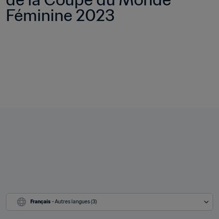
Féminine 2023
Français
 - Autres langues (3)