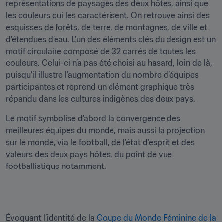
représentations de paysages des deux hôtes, ainsi que 
les couleurs qui les caractérisent. On retrouve ainsi des 
esquisses de forêts, de terre, de montagnes, de ville et 
d’étendues d’eau. L’un des éléments clés du design est un 
motif circulaire composé de 32 carrés de toutes les 
couleurs. Celui-ci n’a pas été choisi au hasard, loin de là, 
puisqu’il illustre l’augmentation du nombre d’équipes 
participantes et reprend un élément graphique très 
répandu dans les cultures indigènes des deux pays.
Le motif symbolise d’abord la convergence des 
meilleures équipes du monde, mais aussi la projection 
sur le monde, via le football, de l’état d’esprit et des 
valeurs des deux pays hôtes, du point de vue 
footballistique notamment. 
Évoquant l’identité de la 
Coupe du Monde Féminine de la 