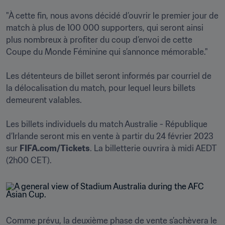
"À cette fin, nous avons décidé d’ouvrir le premier jour de 
match à plus de 100 000 supporters, qui seront ainsi 
plus nombreux à profiter du coup d’envoi de cette 
Coupe du Monde Féminine qui s’annonce mémorable." 

Les détenteurs de billet seront informés par courriel de 
la délocalisation du match, pour lequel leurs billets 
demeurent valables.

Les billets individuels du match Australie - République 
d’Irlande seront mis en vente à partir du 24 février 2023 
sur 
FIFA.com/Tickets
. La billetterie ouvrira à midi AEDT 
(2h00 CET).
Comme prévu, la deuxième phase de vente s’achèvera le 