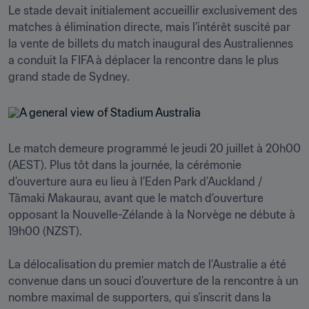
Le stade devait initialement accueillir exclusivement des 
matches à élimination directe, mais l’intérêt suscité par 
la vente de billets du match inaugural des Australiennes 
a conduit la FIFA à déplacer la rencontre dans le plus 
grand stade de Sydney. 
Le match demeure programmé le jeudi 20 juillet à 20h00 
(AEST). Plus tôt dans la journée, la cérémonie 
d’ouverture aura eu lieu à l’Eden Park d’Auckland / 
Tāmaki Makaurau, avant que le match d’ouverture 
opposant la Nouvelle-Zélande à la Norvège ne débute à 
19h00 (NZST). 

La délocalisation du premier match de l’Australie a été 
convenue dans un souci d’ouverture de la rencontre à un 
nombre maximal de supporters, qui s’inscrit dans la 