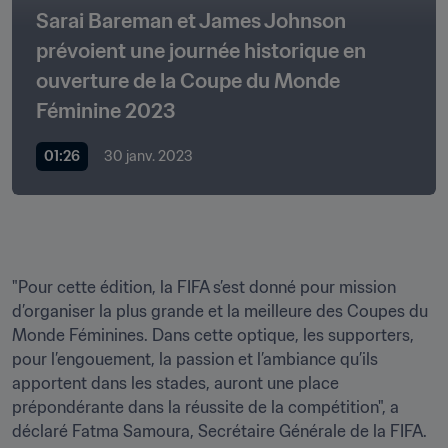
Sarai Bareman et James Johnson 
prévoient une journée historique en 
ouverture de la Coupe du Monde 
Féminine 2023
01:26
30 janv. 2023
"Pour cette édition, la FIFA s’est donné pour mission 
d’organiser la plus grande et la meilleure des Coupes du 
Monde Féminines. Dans cette optique, les supporters, 
pour l’engouement, la passion et l’ambiance qu’ils 
apportent dans les stades, auront une place 
prépondérante dans la réussite de la compétition", a 
déclaré Fatma Samoura, Secrétaire Générale de la FIFA. 
