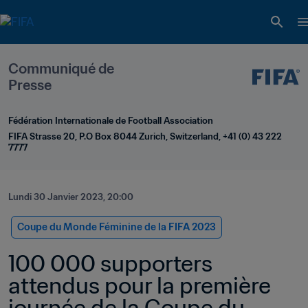
Communiqué de 
Presse
Fédération Internationale de Football Association
FIFA Strasse 20, P.O Box 8044 Zurich, Switzerland, +41 (0) 43 222 
7777
Lundi 30 Janvier 2023, 20:00
Coupe du Monde Féminine de la FIFA 2023
100 000 supporters 
attendus pour la première 
journée de la Coupe du 