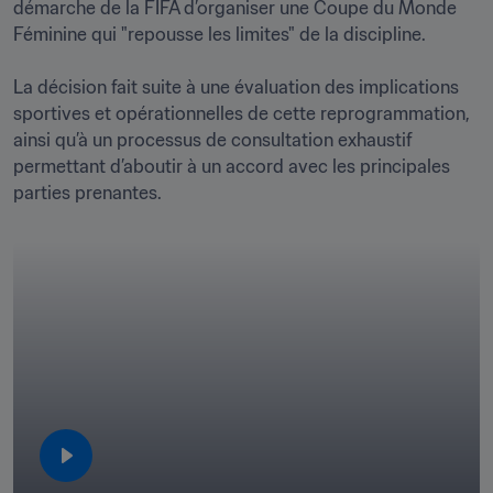
démarche de la FIFA d’organiser une Coupe du Monde 
Féminine qui "repousse les limites" de la discipline. 

La décision fait suite à une évaluation des implications 
sportives et opérationnelles de cette reprogrammation, 
ainsi qu’à un processus de consultation exhaustif 
permettant d’aboutir à un accord avec les principales 
parties prenantes. 