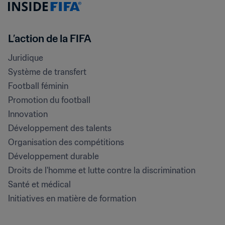
L’action de la FIFA
Juridique
Système de transfert
Football féminin
Promotion du football
Innovation
Développement des talents
Organisation des compétitions
Développement durable
Droits de l'homme et lutte contre la discrimination
Santé et médical
Initiatives en matière de formation