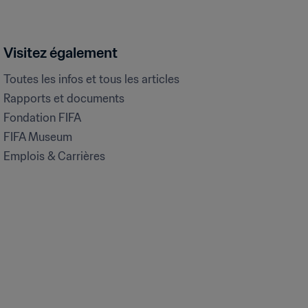
Visitez également
Toutes les infos et tous les articles
Rapports et documents
Fondation FIFA
FIFA Museum
Emplois & Carrières