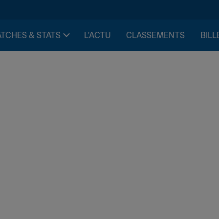
TCHES & STATS
L'ACTU
CLASSEMENTS
BILL