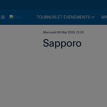
TOURNOIS ET ÉVÉNEMENTS
MA
Mercredi 08 Mai 2019, 12:33
Sapporo