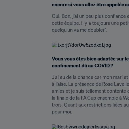
encore si vous allez être appelée a
Oui. Bon, j’ai un peu plus confiance 
cette équipe, il y a toujours une peti
quelqu’un va me doubler".
Vous vous êtes bien adaptée sur le 
confinement dû au COVID ?
J’ai eu de la chance car mon mari et
à l’aise. La présence de Rose Lavel
amies et je suis tellement contente
la finale de la FA Cup ensemble à Wem
trois. Quant aux restrictions liées a
pour moi.