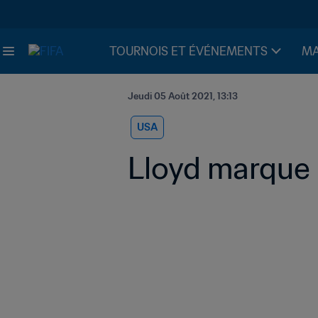
TOURNOIS ET ÉVÉNEMENTS
MA
Jeudi 05 Août 2021, 13:13
USA
Lloyd marque l