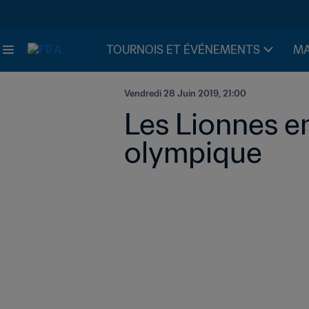
TOURNOIS ET ÉVÉNEMENTS
MA
Vendredi 28 Juin 2019, 21:00
Les Lionnes e
olympique