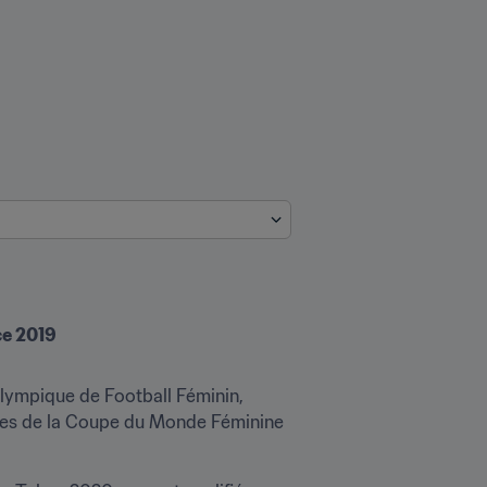
ce 2019
lympique de Football Féminin, 
nnes de la Coupe du Monde Féminine 