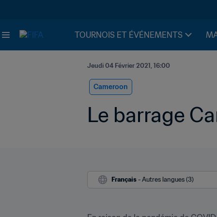
TOURNOIS ET ÉVÉNEMENTS
MA
Jeudi 04 Février 2021, 16:00
Cameroon
Le barrage Ca
Français
 - Autres langues (3)