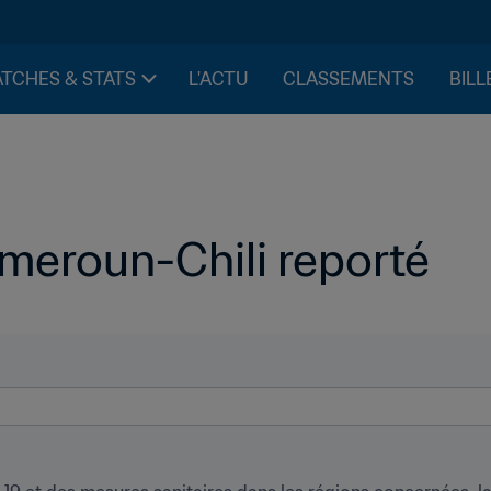
TCHES & STATS
L'ACTU
CLASSEMENTS
BILL
meroun-Chili reporté