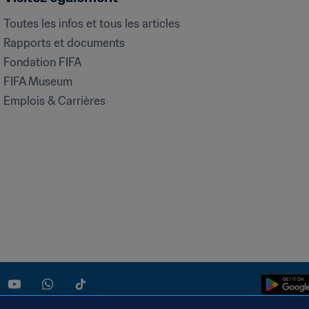
Toutes les infos et tous les articles
Rapports et documents
Fondation FIFA
FIFA Museum
Emplois & Carrières