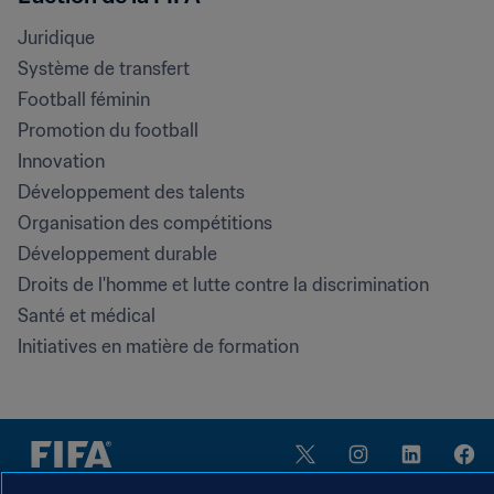
Juridique
Système de transfert
Football féminin
Promotion du football
Innovation
Développement des talents
Organisation des compétitions
Développement durable
Droits de l'homme et lutte contre la discrimination
Santé et médical
Initiatives en matière de formation