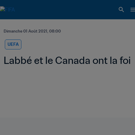
Dimanche 01 Août 2021, 08:00
UEFA
Labbé et le Canada ont la foi