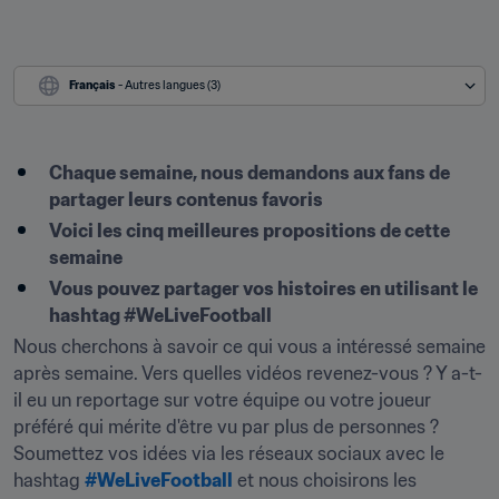
Français
 - Autres langues (3)
Chaque semaine, nous demandons aux fans de 
partager leurs contenus favoris
Voici les cinq meilleures propositions de cette 
semaine
Vous pouvez partager vos histoires en utilisant le 
hashtag #WeLiveFootball
Nous cherchons à savoir ce qui vous a intéressé semaine 
après semaine. Vers quelles vidéos revenez-vous ? Y a-t-
il eu un reportage sur votre équipe ou votre joueur 
préféré qui mérite d'être vu par plus de personnes ? 
Soumettez vos idées via les réseaux sociaux avec le 
hashtag 
#WeLiveFootball
 et nous choisirons les 