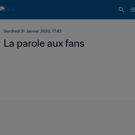
Vendredi 31 Janvier 2020, 17:43
La parole aux fans