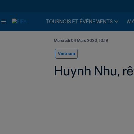
TOURNOIS ET ÉVÉNEMENTS
MA
Mercredi 04 Mars 2020, 10:19
Vietnam
Huynh Nhu, rêv