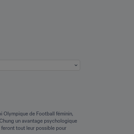
oi Olympique de Football féminin, 
uc Chung un avantage psychologique 
 feront tout leur possible pour 