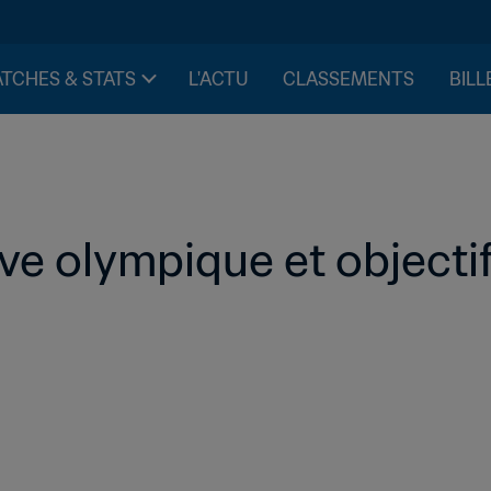
TCHES & STATS
L'ACTU
CLASSEMENTS
BILL
e olympique et objectif