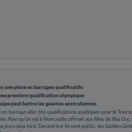
 une place en barrages qualificatifs
 une première qualification olympique
uipe peut battre les géantes australiennes
 en barrage aller des qualifications asiatiques pour le Tourn
lie. Rien qu'un nul à Newcastle offrirait aux filles de Mai D
 jours plus tard. Devant leur fervent public, les 
Golden Girls