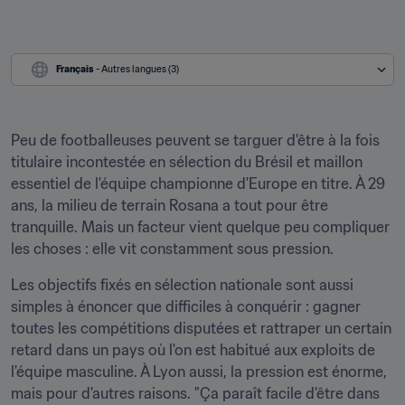
Français
 - Autres langues (3)
Peu de footballeuses peuvent se targuer d'être à la fois 
titulaire incontestée en sélection du Brésil et maillon 
essentiel de l'équipe championne d'Europe en titre. À 29 
ans, la milieu de terrain Rosana a tout pour être 
tranquille. Mais un facteur vient quelque peu compliquer 
les choses : elle vit constamment sous pression.
Les objectifs fixés en sélection nationale sont aussi 
simples à énoncer que difficiles à conquérir : gagner 
toutes les compétitions disputées et rattraper un certain 
retard dans un pays où l'on est habitué aux exploits de 
l'équipe masculine. À Lyon aussi, la pression est énorme, 
mais pour d'autres raisons. "Ça paraît facile d'être dans 