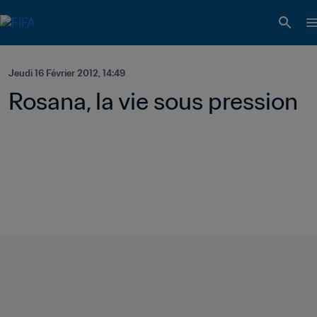
Jeudi 16 Février 2012, 14:49
Rosana, la vie sous pression