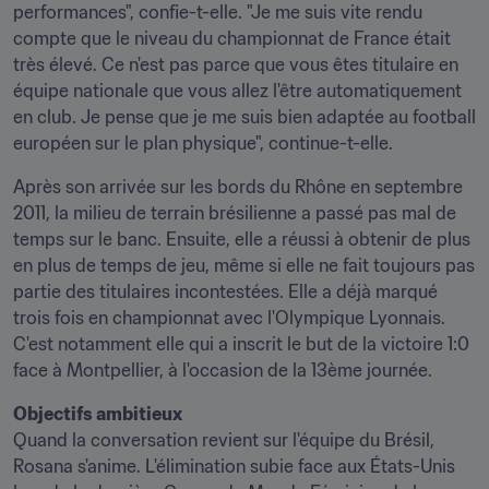
performances", confie-t-elle. "Je me suis vite rendu 
compte que le niveau du championnat de France était 
très élevé. Ce n'est pas parce que vous êtes titulaire en 
équipe nationale que vous allez l'être automatiquement 
en club. Je pense que je me suis bien adaptée au football 
européen sur le plan physique", continue-t-elle.
Après son arrivée sur les bords du Rhône en septembre 
2011, la milieu de terrain brésilienne a passé pas mal de 
temps sur le banc. Ensuite, elle a réussi à obtenir de plus 
en plus de temps de jeu, même si elle ne fait toujours pas 
partie des titulaires incontestées. Elle a déjà marqué 
trois fois en championnat avec l'Olympique Lyonnais. 
C'est notamment elle qui a inscrit le but de la victoire 1:0 
face à Montpellier, à l'occasion de la 13ème journée.
Objectifs ambitieux
Quand la conversation revient sur l'équipe du Brésil, 
Rosana s'anime. L'élimination subie face aux États-Unis 