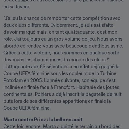
en sa faveur.
"J'ai eu la chance de remporter cette compétition avec 
deux clubs différents. Evidemment, je suis satisfaite 
d'avoir marqué mais, en tant qu'attaquante, c'est mon 
rôle. J'ai toujours eu un gros volume de jeu. Nous avons 
abordé ce rendez-vous avec beaucoup d'enthousiasme. 
Grâce à cette victoire, nous sommes en quelque sorte 
devenues les championnes du monde des clubs !" 
L'attaquante aux 63 sélections a en effet déjà gagné la 
Coupe UEFA féminine sous les couleurs de la Turbine 
Potsdam en 2005. L'année suivante, son équipe s'est 
inclinée en finale face à Francfort. Habituée des joutes 
continentales, Pohlers a déjà inscrit la bagatelle de huit 
buts lors de ses différentes apparitions en finale la 
Coupe UEFA féminine.
Marta contre Prinz : la belle en août
Cette fois encore, Marta a quitté le terrain au bord des 