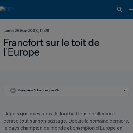
Lundi 26 Mai 2008, 12:29
Francfort sur le toit de 
l'Europe
Français
 - Autres langues (3)
Depuis quelques mois, le football féminin allemand 
écrase tout sur son passage. Depuis la semaine dernière, 
le pays champion du monde et champion d'Europe en 