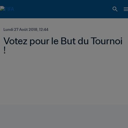
Lundi 27 Août 2018, 12:44
Votez pour le But du Tournoi 
!