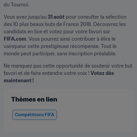
du Tournoi.
Vous avez jusqu’au 
31 août
 pour consulter la sélection 
des 10 plus beaux buts de France 2018. Découvrez les 
candidats en lice et votez pour votre favori sur 
FIFA.com
. Vous pourrez ainsi contribuer à élire le 
vainqueur cette prestigieuse récompense. Tout le 
monde peut participer, sans inscription préalable.
Ne manquez pas cette opportunité de soutenir votre but 
favori et de faire entendre votre voix ! 
Votez dès 
maintenant !
Thèmes en lien
Compétitions FIFA