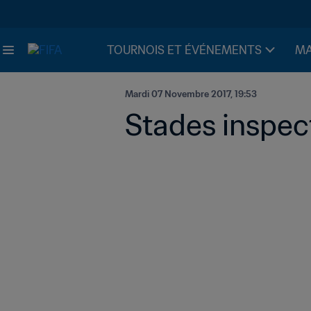
TOURNOIS ET ÉVÉNEMENTS
MA
Mardi 07 Novembre 2017, 19:53
Stades inspect