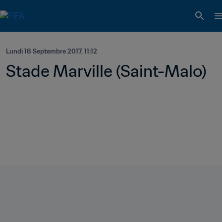
Lundi 18 Septembre 2017, 11:12
Stade Marville (Saint-Malo)