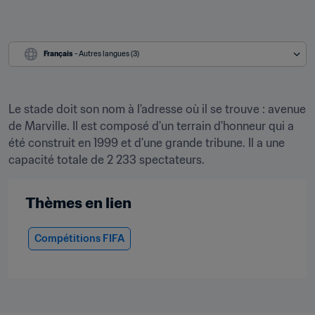
Français
 - Autres langues (3)
Le stade doit son nom à l'adresse où il se trouve : avenue 
de Marville. Il est composé d'un terrain d'honneur qui a 
été construit en 1999 et d'une grande tribune. Il a une 
capacité totale de 2 233 spectateurs.
Thèmes en lien
Compétitions FIFA