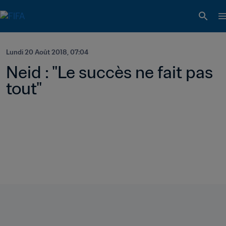
Lundi 20 Août 2018, 07:04
Neid : "Le succès ne fait pas 
tout"